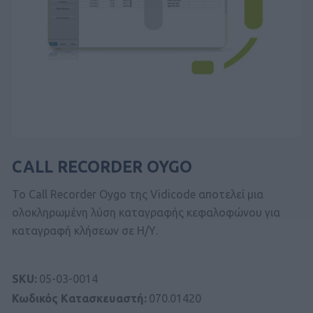
CALL RECORDER OYGO
To Call Recorder Oygo της Vidicode αποτελεί μια
ολοκληρωμένη λύση καταγραφής κεφαλοφώνου για
καταγραφή κλήσεων σε Η/Υ.
SKU:
05-03-0014
Κωδικός Kατασκευαστή:
070.01420