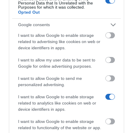
Personal Data that Is Unrelated with the
Purposes for which it was collected.
Opted Out
Google consents
I want to allow Google to enable storage
related to advertising like cookies on web or
device identifiers in apps.
I want to allow my user data to be sent to
Google for online advertising purposes.
I want to allow Google to send me
personalized advertising.
I want to allow Google to enable storage
related to analytics like cookies on web or
device identifiers in apps.
I want to allow Google to enable storage
related to functionality of the website or app.