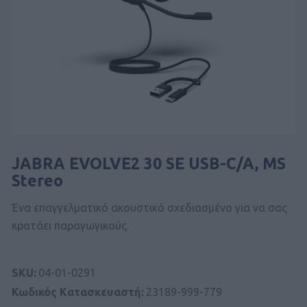
JABRA EVOLVE2 30 SE USB-C/A, MS
Stereo
Ένα επαγγελματικό ακουστικό σχεδιασμένο για να σας
κρατάει παραγωγικούς.
SKU:
04-01-0291
Κωδικός Kατασκευαστή:
23189-999-779