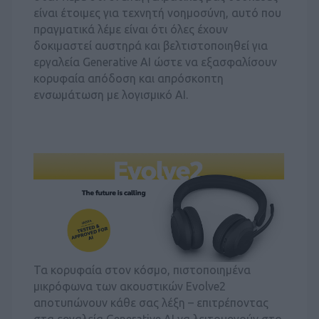
είναι έτοιμες για τεχνητή νοημοσύνη, αυτό που
πραγματικά λέμε είναι ότι όλες έχουν
δοκιμαστεί αυστηρά και βελτιστοποιηθεί για
εργαλεία Generative AI ώστε να εξασφαλίσουν
κορυφαία απόδοση και απρόσκοπτη
ενσωμάτωση με λογισμικό AI.
Τα κορυφαία στον κόσμο, πιστοποιημένα
μικρόφωνα των ακουστικών Evolve2
αποτυπώνουν κάθε σας λέξη – επιτρέποντας