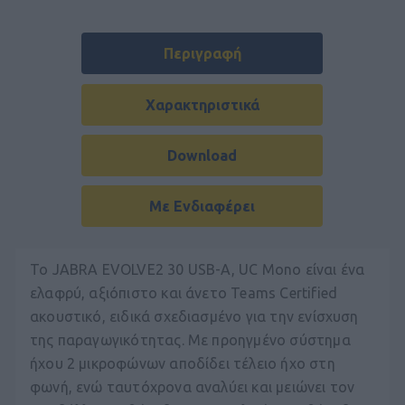
Περιγραφή
Χαρακτηριστικά
Download
Με Ενδιαφέρει
Το JABRA EVOLVE2 30 USB-A, UC Mono είναι ένα
ελαφρύ, αξιόπιστο και άνετο Teams Certified
ακουστικό, ειδικά σχεδιασμένο για την ενίσχυση
της παραγωγικότητας. Με προηγμένο σύστημα
ήχου 2 μικροφώνων αποδίδει τέλειο ήχο στη
φωνή, ενώ ταυτόχρονα αναλύει και μειώνει τον