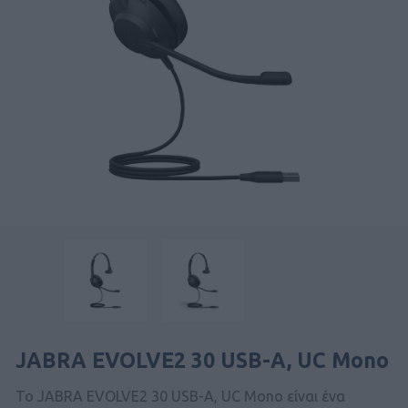
JABRA EVOLVE2 30 USB-A, UC Mono
Το JABRA EVOLVE2 30 USB-A, UC Mono είναι ένα