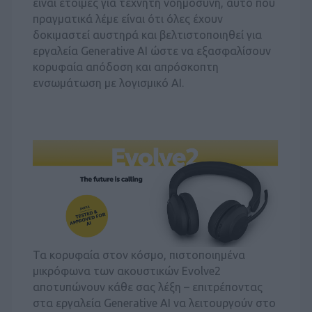
είναι έτοιμες για τεχνητή νοημοσύνη, αυτό που
πραγματικά λέμε είναι ότι όλες έχουν
δοκιμαστεί αυστηρά και βελτιστοποιηθεί για
εργαλεία Generative AI ώστε να εξασφαλίσουν
κορυφαία απόδοση και απρόσκοπτη
ενσωμάτωση με λογισμικό AI.
Τα κορυφαία στον κόσμο, πιστοποιημένα
μικρόφωνα των ακουστικών Evolve2
αποτυπώνουν κάθε σας λέξη – επιτρέποντας
στα εργαλεία Generative AI να λειτουργούν στο