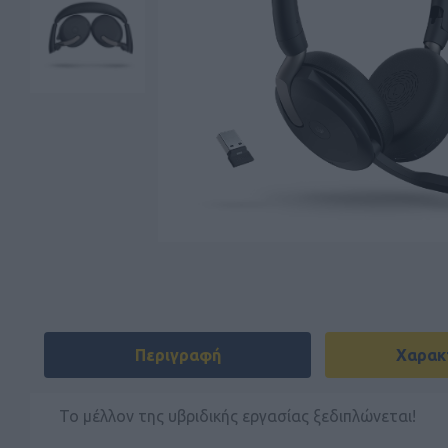
Περιγραφή
Χαρακ
Το μέλλον της υβριδικής εργασίας ξεδιπλώνεται!