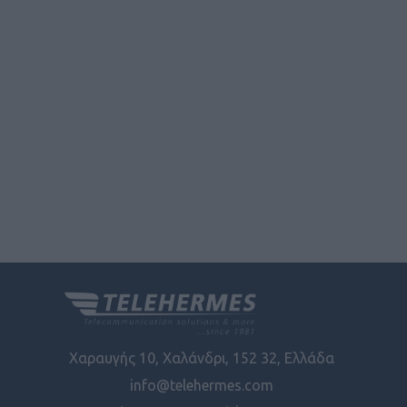
Χαραυγής 10, Χαλάνδρι, 152 32, Ελλάδα
info@telehermes.com