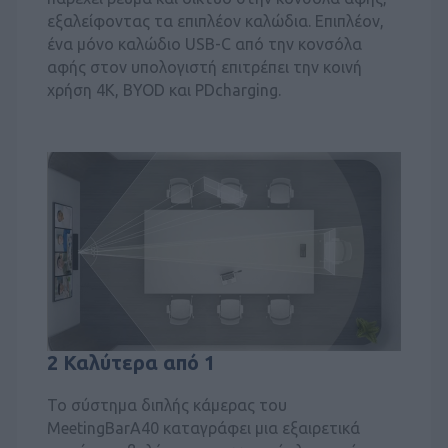
εξαλείφοντας τα επιπλέον καλώδια. Επιπλέον,
ένα μόνο καλώδιο USB-C από την κονσόλα
αφής στον υπολογιστή επιτρέπει την κοινή
χρήση 4K, BYOD και PDcharging.
2 Καλύτερα από 1
Το σύστημα διπλής κάμερας του
MeetingBarA40 καταγράφει μια εξαιρετικά