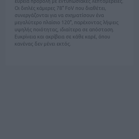
ευρεία προβολή με εντυπωσιακές λεπτομέρειες.
Οι διπλές κάμερες 78° FoV που διαθέτει,
συνεργάζονται για να σχηματίσουν ένα
μεγαλύτερο πλαίσιο 120°, παρέχοντας λήψεις
υψηλής ποιότητας, ιδιαίτερα σε απόσταση.
Ευκρίνεια και ακρίβεια σε κάθε καρέ, όπου
κανένας δεν μένει εκτός.