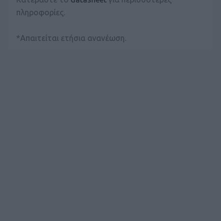
πληροφορίες.
*Απαιτείται ετήσια ανανέωση.