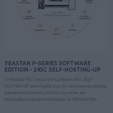
YEASTAR P-SERIES SOFTWARE
EDITION - 24SC SELF-HOSTING-UP
Το Yeastar PSE Concurrent-Call Base-24SC SELF-
HOSTING-UP, υποστηρίζει έως 24 ταυτόχρονες κλήσεις.
Αφορά εγκατάσταση σε δικό σας server και
περιλαμβάνει προεγκατεστημένο το Ultimate Plan.