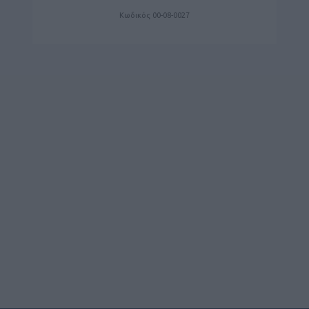
Κωδικός 00-08-0027