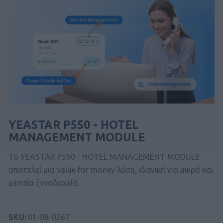
YEASTAR P550 - HOTEL
MANAGEMENT MODULE
To YEASTAR P550 - HOTEL MANAGEMENT MODULE
αποτελεί μια value for money λύση, ιδανική για μικρά και
μεσαία ξενοδοχεία.
SKU:
01-08-0267