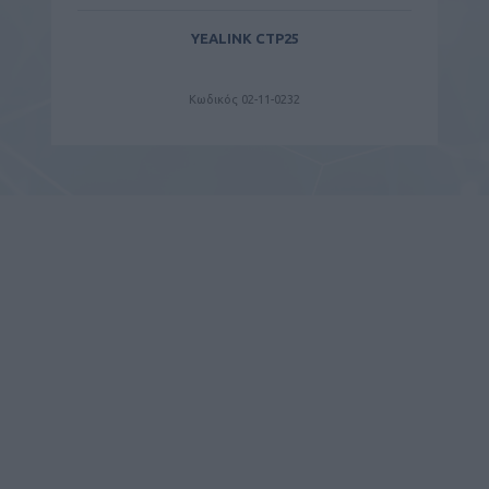
YEALINK CTP25
Κωδικός 02-11-0232